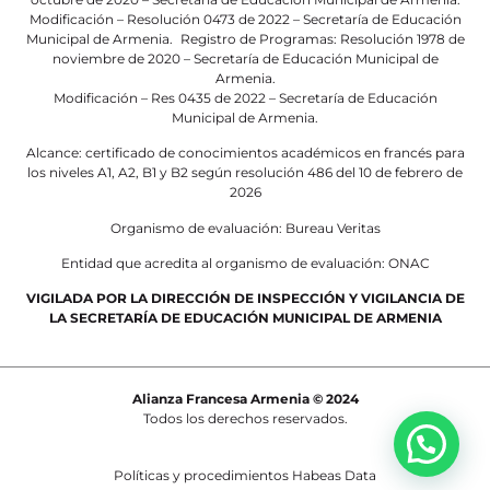
Modificación – Resolución 0473 de 2022 – Secretaría de Educación
Municipal de Armenia. Registro de Programas: Resolución 1978 de
noviembre de 2020 – Secretaría de Educación Municipal de
Armenia.
Modificación – Res 0435 de 2022 – Secretaría de Educación
Municipal de Armenia.
Alcance: certificado de conocimientos académicos en francés para
los niveles A1, A2, B1 y B2 según resolución 486 del 10 de febrero de
2026
Organismo de evaluación: Bureau Veritas
Entidad que acredita al organismo de evaluación: ONAC
VIGILADA POR LA DIRECCIÓN DE INSPECCIÓN Y VIGILANCIA DE
LA SECRETARÍA DE EDUCACIÓN MUNICIPAL DE ARMENIA
Alianza Francesa Armenia © 2024
Todos los derechos reservados.
Políticas y procedimientos Habeas Data