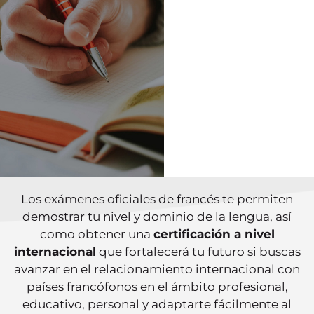
Los exámenes oficiales de francés te permiten
demostrar tu nivel y dominio de la lengua, así
como obtener una
certificación a nivel
internacional
que fortalecerá tu futuro si buscas
avanzar en el relacionamiento internacional con
países francófonos en el ámbito profesional,
educativo, personal y adaptarte fácilmente al