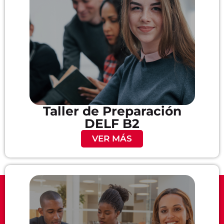
Taller de Preparación
DELF B2
VER MÁS