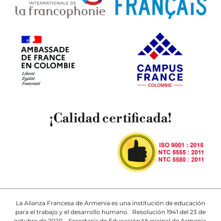
¡Calidad certificada!
La Alianza Francesa de Armenia es una institución de educación
para el trabajo y el desarrollo humano. Resolución 1941 del 23 de
octubre de 2020 – Secretaría de Educación Municipal de Armenia.