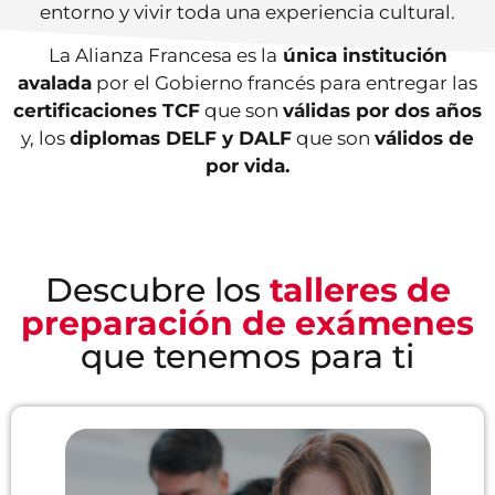
entorno y vivir toda una experiencia cultural.
La Alianza Francesa es la
única institución
avalada
por el Gobierno francés para entregar las
certificaciones TCF
que son
válidas por dos años
y, los
diplomas DELF y DALF
que son
válidos de
por vida.
Descubre los
talleres de
preparación de exámenes
que tenemos para ti