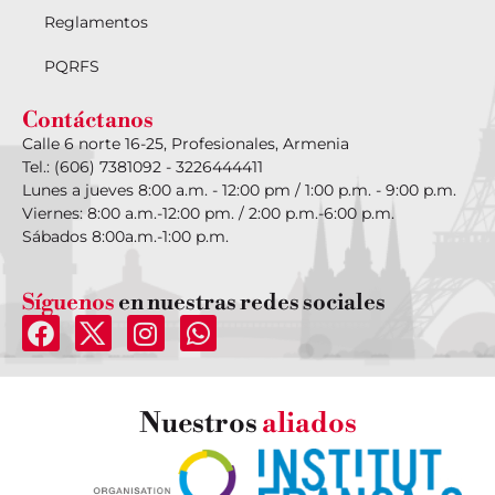
Reglamentos
PQRFS
Contáctanos
Calle 6 norte 16-25, Profesionales, Armenia
Tel.: (606) 7381092 - 3226444411
Lunes a jueves 8:00 a.m. - 12:00 pm / 1:00 p.m. - 9:00 p.m.
Viernes: 8:00 a.m.-12:00 pm. / 2:00 p.m.-6:00 p.m.
Sábados 8:00a.m.-1:00 p.m.
Síguenos
en nuestras redes sociales
Nuestros
aliados