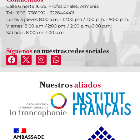
Calle 6 norte 16-25, Profesionales, Armenia
Tel.: (606) 7381092 - 3226444411
Lunes a jueves 8:00 a.m. - 12:00 pm / 1:00 p.m. - 9:00 p.m.
Viernes: 8:00 a.m.-12:00 pm. / 2:00 p.m.-6:00 p.m.
Sábados 8:00a.m.-1:00 p.m.
Síguenos
en nuestras redes sociales
Nuestros
aliados