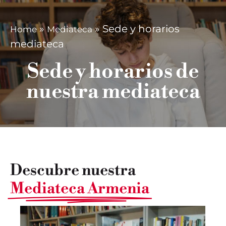
»
»
Sede y horarios
Home
Mediateca
mediateca
Sede y horarios de
nuestra mediateca
Descubre nuestra
Mediateca Armenia