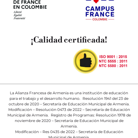
¡Calidad certificada!
La Alianza Francesa de Armenia es una institución de educación
para el trabajo y el desarrollo humano. Resolución 1941 del 23 de
octubre de 2020 – Secretaría de Educación Municipal de Armenia.
Modificación – Resolución 0473 de 2022 – Secretaría de Educación
Municipal de Armenia. Registro de Programas: Resolución 1978 de
noviembre de 2020 – Secretaría de Educación Municipal de
Armenia.
Modificación – Res 0435 de 2022 – Secretaría de Educación
Municipal de Armenia.