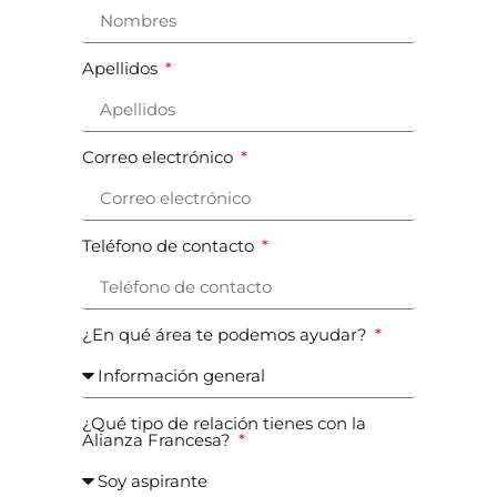
Apellidos
Correo electrónico
Teléfono de contacto
¿En qué área te podemos ayudar?
¿Qué tipo de relación tienes con la
Alianza Francesa?