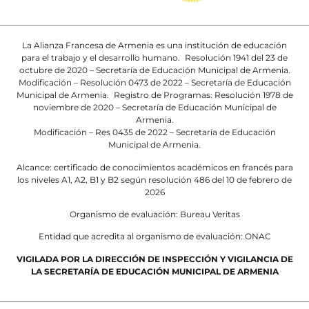
La Alianza Francesa de Armenia es una institución de educación
para el trabajo y el desarrollo humano. Resolución 1941 del 23 de
octubre de 2020 – Secretaría de Educación Municipal de Armenia.
Modificación – Resolución 0473 de 2022 – Secretaría de Educación
Municipal de Armenia. Registro de Programas: Resolución 1978 de
noviembre de 2020 – Secretaría de Educación Municipal de
Armenia.
Modificación – Res 0435 de 2022 – Secretaría de Educación
Municipal de Armenia.
Alcance: certificado de conocimientos académicos en francés para
los niveles A1, A2, B1 y B2 según resolución 486 del 10 de febrero de
2026
Organismo de evaluación: Bureau Veritas
Entidad que acredita al organismo de evaluación: ONAC
VIGILADA POR LA DIRECCIÓN DE INSPECCIÓN Y VIGILANCIA DE
LA SECRETARÍA DE EDUCACIÓN MUNICIPAL DE ARMENIA