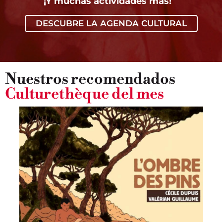
¡Y muchas actividades más!
DESCUBRE LA AGENDA CULTURAL
Nuestros recomendados
Culturethèque del mes