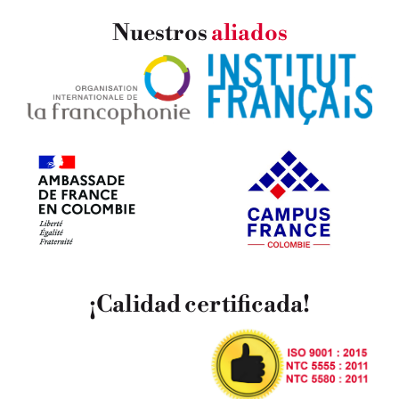
Nuestros
aliados
¡Calidad certificada!