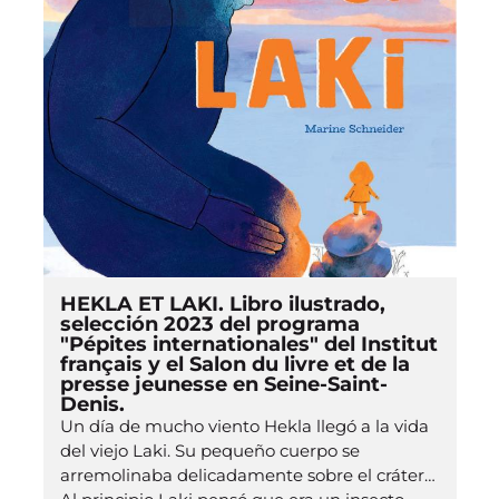
HEKLA ET LAKI. Libro ilustrado,
selección 2023 del programa
"Pépites internationales" del Institut
français y el Salon du livre et de la
presse jeunesse en Seine-Saint-
Denis.
Un día de mucho viento Hekla llegó a la vida
del viejo Laki. Su pequeño cuerpo se
arremolinaba delicadamente sobre el cráter…