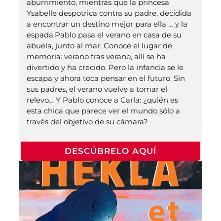
aburrimiento, mientras que la princesa
Ysabelle despotrica contra su padre, decidida
a encontrar un destino mejor para ella … y la
espada.Pablo pasa el verano en casa de su
abuela, junto al mar. Conoce el lugar de
memoria: verano tras verano, allí se ha
divertido y ha crecido. Pero la infancia se le
escapa y ahora toca pensar en el futuro. Sin
sus padres, el verano vuelve a tomar el
relevo… Y Pablo conoce a Carla: ¿quién es
esta chica que parece ver el mundo sólo a
través del objetivo de su cámara?
DESCÚBRELO AQUÍ