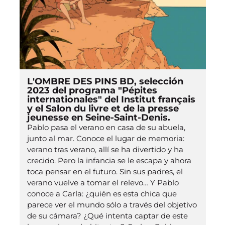
L'OMBRE DES PINS BD, selección
2023 del programa "Pépites
internationales" del Institut français
y el Salon du livre et de la presse
jeunesse en Seine-Saint-Denis.
Pablo pasa el verano en casa de su abuela,
junto al mar. Conoce el lugar de memoria:
verano tras verano, allí se ha divertido y ha
crecido. Pero la infancia se le escapa y ahora
toca pensar en el futuro. Sin sus padres, el
verano vuelve a tomar el relevo… Y Pablo
conoce a Carla: ¿quién es esta chica que
parece ver el mundo sólo a través del objetivo
de su cámara? ¿Qué intenta captar de este