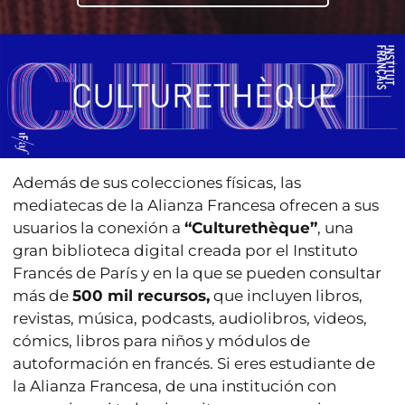
Además de sus colecciones físicas, las
mediatecas de la Alianza Francesa ofrecen a sus
usuarios la conexión a
“Culturethèque”
, una
gran biblioteca digital creada por el Instituto
Francés de París y en la que se pueden consultar
más de
500 mil recursos,
que incluyen libros,
revistas, música, podcasts, audiolibros, videos,
cómics, libros para niños y módulos de
autoformación en francés. Si eres estudiante de
la Alianza Francesa, de una institución con