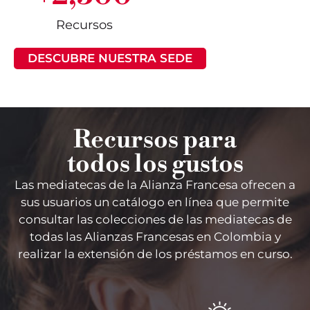
Recursos
DESCUBRE NUESTRA SEDE
Recursos para
todos los gustos
Las mediate
cas
de la Alianza Francesa
ofrecen
a
sus usuarios un catálogo en línea que permite
consultar las colecciones de las mediatecas de
todas las Alianzas Francesas en Colombia y
realizar la extensión de los préstamos en curso.