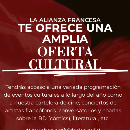
LA ALIANZA FRANCESA
TE OFRECE UNA
AMPLIA
OFERTA
CULTURAL
Tendrás acceso a una variada programaciòn
de eventos culturales a lo largo del año como
a nuestra cartelera de cine, conciertos de
artistas francófonos. conversatorios y charlas
sobre la BD (cómics), literatura , etc.