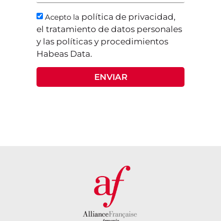
política de privacidad,
Acepto la
el tratamiento de datos personales
y las políticas y procedimientos
Habeas Data.
ENVIAR