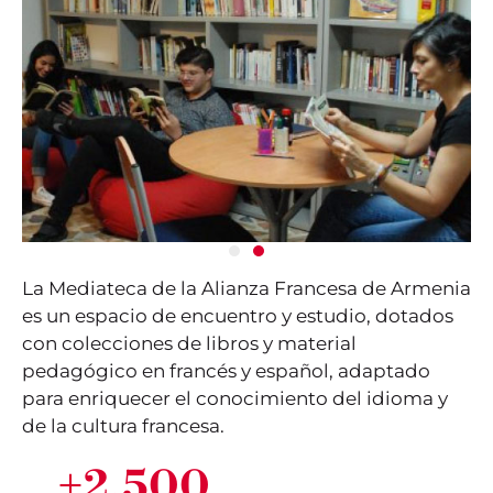
La Mediateca de la Alianza Francesa de Armenia
es un espacio de encuentro y estudio, dotados
con colecciones de libros y material
pedagógico en francés y español, adaptado
para enriquecer el conocimiento del idioma y
de la cultura francesa.
+
2,500