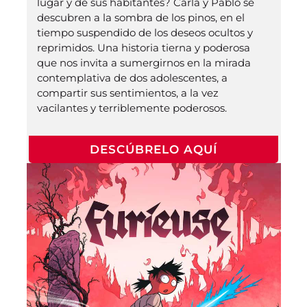
lugar y de sus habitantes? Carla y Pablo se
descubren a la sombra de los pinos, en el
tiempo suspendido de los deseos ocultos y
reprimidos. Una historia tierna y poderosa
que nos invita a sumergirnos en la mirada
contemplativa de dos adolescentes, a
compartir sus sentimientos, a la vez
vacilantes y terriblemente poderosos.
DESCÚBRELO AQUÍ