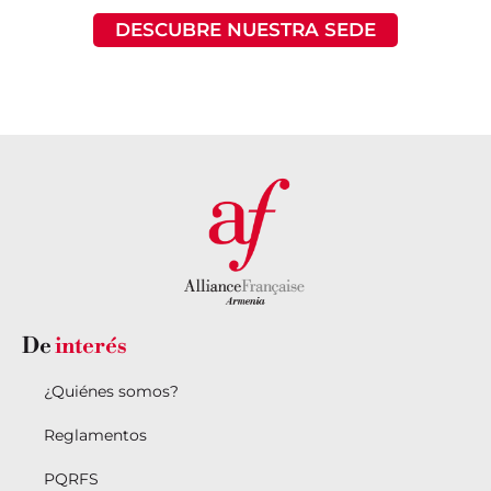
DESCUBRE NUESTRA SEDE
De
interés
¿Quiénes somos?
Reglamentos
PQRFS