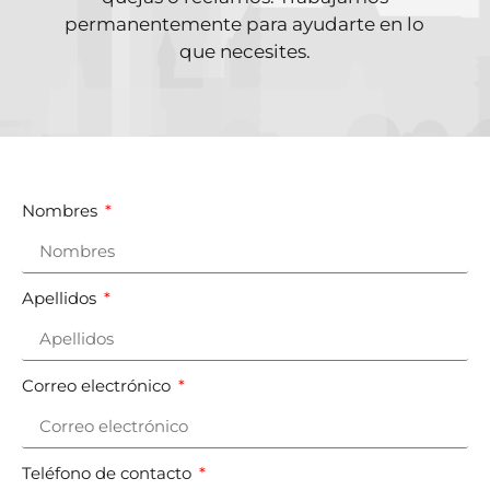
permanentemente para ayudarte en lo
que necesites.
Nombres
Apellidos
Correo electrónico
Teléfono de contacto