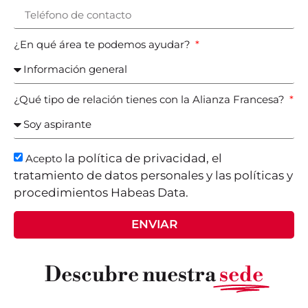
¿En qué área te podemos ayudar?
¿Qué tipo de relación tienes con la Alianza Francesa?
la política de privacidad, el
Acepto
tratamiento de datos personales y las políticas y
procedimientos Habeas Data.
ENVIAR
Descubre nuestra
sede