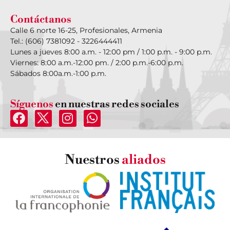
Contáctanos
Calle 6 norte 16-25, Profesionales, Armenia
Tel.: (606) 7381092 - 3226444411
Lunes a jueves 8:00 a.m. - 12:00 pm / 1:00 p.m. - 9:00 p.m.
Viernes: 8:00 a.m.-12:00 pm. / 2:00 p.m.-6:00 p.m.
Sábados 8:00a.m.-1:00 p.m.
Síguenos
en nuestras redes sociales
Nuestros
aliados