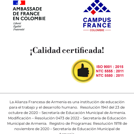
¡Calidad certificada!
La Alianza Francesa de Armenia es una institución de educación
para el trabajo y el desarrollo humano. Resolución 1941 del 23 de
octubre de 2020 – Secretaría de Educación Municipal de Armenia.
Modificación – Resolución 0473 de 2022 – Secretaría de Educación
Municipal de Armenia. Registro de Programas: Resolución 1978 de
noviembre de 2020 – Secretaría de Educación Municipal de