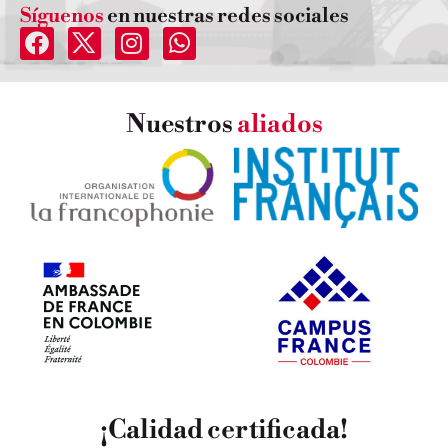
Síguenos
en nuestras redes sociales
Nuestros
aliados
¡Calidad certificada!