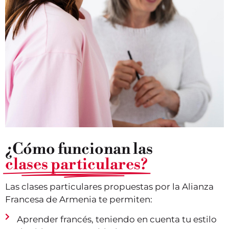
¿Cómo funcionan las
clases particulares?
Las clases particulares propuestas por la Alianza
Francesa de Armenia te permiten:
Aprender francés, teniendo en cuenta tu estilo