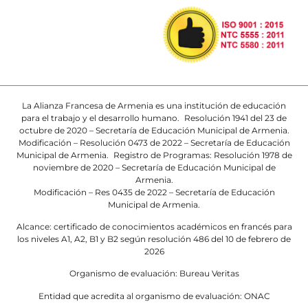
La Alianza Francesa de Armenia es una institución de educación
para el trabajo y el desarrollo humano. Resolución 1941 del 23 de
octubre de 2020 – Secretaría de Educación Municipal de Armenia.
Modificación – Resolución 0473 de 2022 – Secretaría de Educación
Municipal de Armenia. Registro de Programas: Resolución 1978 de
noviembre de 2020 – Secretaría de Educación Municipal de
Armenia.
Modificación – Res 0435 de 2022 – Secretaría de Educación
Municipal de Armenia.
Alcance: certificado de conocimientos académicos en francés para
los niveles A1, A2, B1 y B2 según resolución 486 del 10 de febrero de
2026
Organismo de evaluación: Bureau Veritas
Entidad que acredita al organismo de evaluación: ONAC