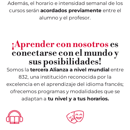
Además, el horario e intensidad semanal de los
cursos serán
acordados previamente
entre el
alumno y el profesor.
¡Aprender con nosotros
es
conectarse con el mundo y
sus posibilidades!
Somos la
tercera Alianza a nivel mundial
entre
832, una institución reconocida por la
excelencia en el aprendizaje del idioma francés;
ofrecemos programas y modalidades que se
adaptan a
tu nivel y a tus horarios.