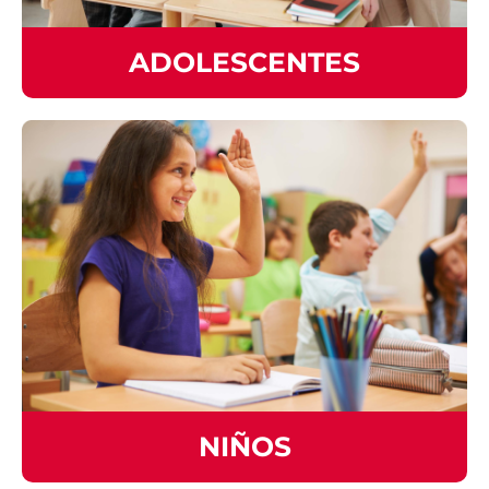
ADOLESCENTES
NIÑOS