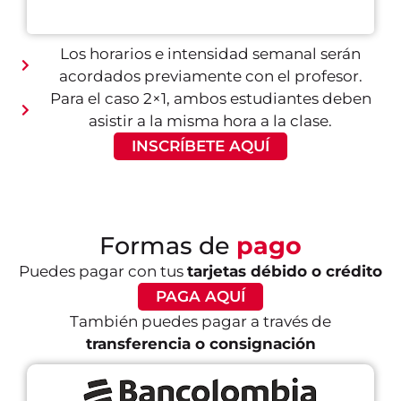
Los horarios e intensidad semanal serán
acordados previamente con el profesor.
Para el caso 2×1, ambos estudiantes deben
asistir a la misma hora a la clase.
INSCRÍBETE AQUÍ
Formas de
pago
Puedes pagar con tus
tarjetas débido o crédito
PAGA AQUÍ
También puedes pagar a través de
transferencia o consignación