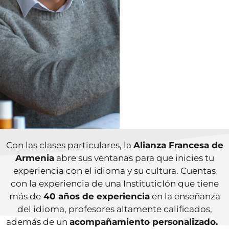
Con las clases particulares, la
Alianza Francesa de
Armenia
abre sus ventanas para que inicies tu
experiencia con el idioma y su cultura. Cuentas
con la experiencia de una InstituticIón que tiene
más de
40 años de experiencia
en la enseñanza
del idioma, profesores altamente calificados,
además de un
acompañamiento personalizado.