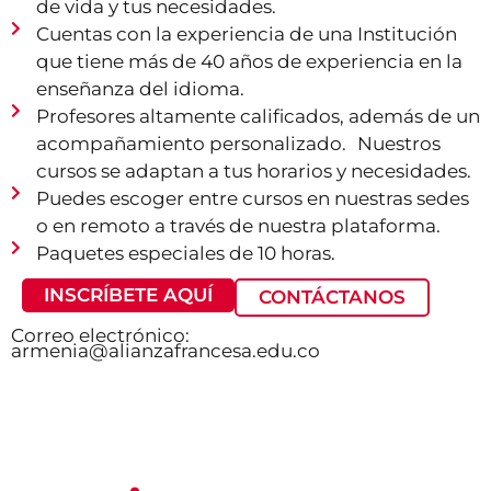
de vida y tus necesidades.
Cuentas con la experiencia de una Institución
que tiene más de 40 años de experiencia en la
enseñanza del idioma.
Profesores altamente calificados, además de un
acompañamiento personalizado. Nuestros
cursos se adaptan a tus horarios y necesidades.
Puedes escoger entre cursos en nuestras sedes
o en remoto a través de nuestra plataforma.
Paquetes especiales de 10 horas.
INSCRÍBETE AQUÍ
CONTÁCTANOS
Correo electrónico:
armenia@alianzafrancesa.edu.co