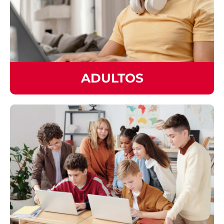
ADULTOS