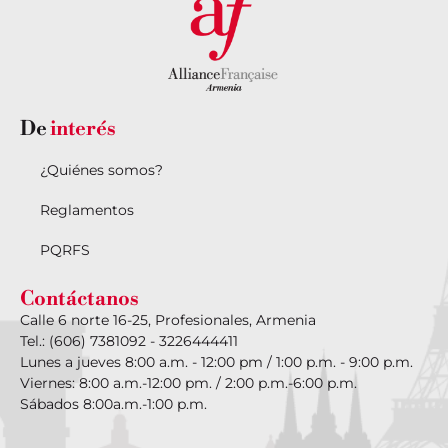
De
interés
¿Quiénes somos?
Reglamentos
PQRFS
Contáctanos
Calle 6 norte 16-25, Profesionales, Armenia
Tel.: (606) 7381092 - 3226444411
Lunes a jueves 8:00 a.m. - 12:00 pm / 1:00 p.m. - 9:00 p.m.
Viernes: 8:00 a.m.-12:00 pm. / 2:00 p.m.-6:00 p.m.
Sábados 8:00a.m.-1:00 p.m.