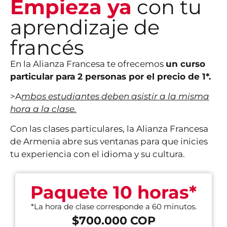
Empieza ya
con tu
aprendizaje de
francés
En la Alianza Francesa te ofrecemos
un curso
particular para 2 personas por el precio de 1*.
>A
mbos estudiantes deben asistir a la misma
hora a la clase
.
Con las clases particulares, la Alianza Francesa
de Armenia abre sus ventanas para que inicies
tu experiencia con el idioma y su cultura.
Paquete 10 horas*
*La hora de clase corresponde a 60 minutos.
$700.000 COP