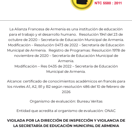
La Alianza Francesa de Armenia es una institución de educación
para el trabajo y el desarrollo humano. Resolución 1941 del 23 de
octubre de 2020 – Secretaría de Educación Municipal de Armenia.
Modificación – Resolución 0473 de 2022 – Secretaría de Educación
Municipal de Armenia. Registro de Programas: Resolución 1978 de
noviembre de 2020 – Secretaría de Educación Municipal de
Armenia.
Modificación – Res 0435 de 2022 – Secretaría de Educación
Municipal de Armenia.
Alcance: certificado de conocimientos académicos en francés para
los niveles A1, A2, B1 y B2 según resolución 486 del 10 de febrero de
2026
Organismo de evaluación: Bureau Veritas
Entidad que acredita al organismo de evaluación: ONAC
VIGILADA POR LA DIRECCIÓN DE INSPECCIÓN Y VIGILANCIA DE
LA SECRETARÍA DE EDUCACIÓN MUNICIPAL DE ARMENIA