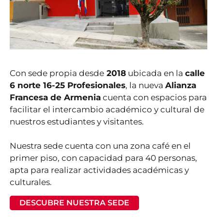
Con sede propia desde
2018
ubicada en la
calle
6 norte 16-25 Profesionales
, la nueva
Alianza
Francesa de Armenia
cuenta con espacios para
facilitar el intercambio académico y cultural de
nuestros estudiantes y visitantes.
Nuestra sede cuenta con una zona café en el
primer piso, con capacidad para 40 personas,
apta para realizar actividades académicas y
culturales.
DESCUBRE NUESTRA SEDE