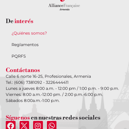
De
interés
¿Quiénes somos?
Reglamentos
PQRFS
Contáctanos
Calle 6 norte 16-25, Profesionales, Armenia
Tel.: (606) 7381092 - 3226444411
Lunes a jueves 8:00 a.m. - 12:00 pm / 1:00 p.m. - 9:00 p.m.
Viernes: 8:00 a.m.-12:00 pm. / 2:00 p.m.-6:00 p.m.
Sábados 8:00a.m.-1:00 p.m.
Síguenos
en nuestras redes sociales