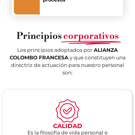
Principios
corporativos
Los principios adoptados por
ALIANZA
COLOMBO FRANCESA
y que constituyen una
directriz de actuación para nuestro personal
son:
CALIDAD
Es la filosofía de vida personal e