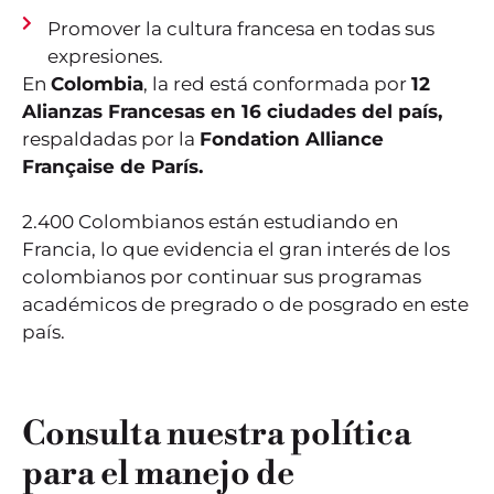
Promover la cultura francesa en todas sus
expresiones.
En
Colombia
, la red está conformada por
12
Alianzas Francesas en 16 ciudades del país,
respaldadas por la
Fondation Alliance
Française de París.
2.400 Colombianos están estudiando en
Francia, lo que evidencia el gran interés de los
colombianos por continuar sus programas
académicos de pregrado o de posgrado en este
país.
Consulta nuestra política
para el manejo de