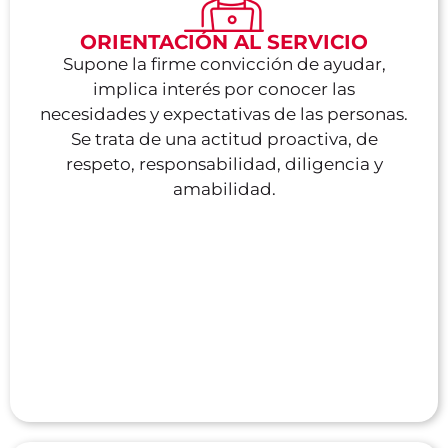
ORIENTACIÓN AL SERVICIO
Supone la firme convicción de ayudar,
implica interés por conocer las
necesidades y expectativas de las personas.
Se trata de una actitud proactiva, de
respeto, responsabilidad, diligencia y
amabilidad.