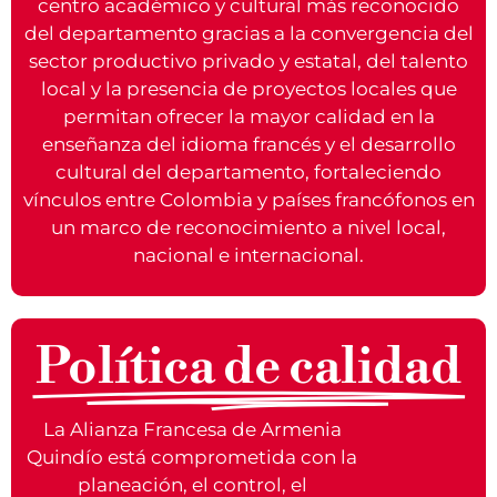
centro académico y cultural más reconocido
del departamento gracias a la convergencia del
sector productivo privado y estatal, del talento
local y la presencia de proyectos locales que
permitan ofrecer la mayor calidad en la
enseñanza del idioma francés y el desarrollo
cultural del departamento, fortaleciendo
vínculos entre Colombia y países francófonos en
un marco de reconocimiento a nivel local,
nacional e internacional.
Política de calidad
La Alianza Francesa de Armenia
Quindío está comprometida con la
planeación, el control, el