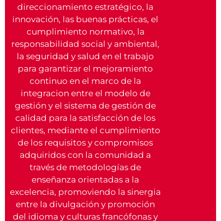
direccionamiento estratégico, la
innovación, las buenas prácticas, el
cumplimiento normativo, la
responsabilidad social y ambiental,
la seguridad y salud en el trabajo
para garantizar el mejoramiento
continuo en el marco de la
integracion entre el modelo de
gestión y el sistema de gestión de
calidad para la satisfacción de los
clientes, mediante el cumplimiento
de los requisitos y compromisos
adquiridos con la comunidad a
través de metodologías de
enseñanza orientadas a la
excelencia, promoviendo la sinergia
entre la divulgación y promoción
del idioma y culturas francófonas y