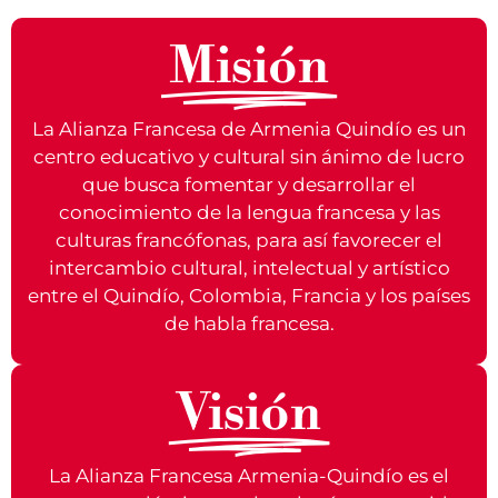
Misión
La Alianza Francesa de Armenia Quindío es un
centro educativo y cultural sin ánimo de lucro
que busca fomentar y desarrollar el
conocimiento de la lengua francesa y las
culturas francófonas, para así favorecer el
intercambio cultural, intelectual y artístico
entre el Quindío, Colombia, Francia y los países
de habla francesa.
Visión
La Alianza Francesa Armenia-Quindío es el