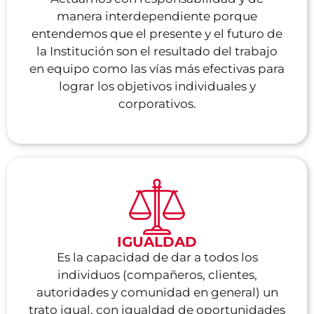
manera interdependiente porque
entendemos que el presente y el futuro de
la Institución son el resultado del trabajo
en equipo como las vías más efectivas para
lograr los objetivos individuales y
corporativos.
IGUALDAD
Es la capacidad de dar a todos los
individuos (compañeros, clientes,
autoridades y comunidad en general) un
trato igual, con igualdad de oportunidades