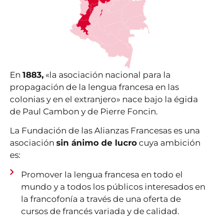
En
1883,
«la asociación nacional para la
propagación de la lengua francesa en las
colonias y en el extranjero» nace bajo la égida
de Paul Cambon y de Pierre Foncin.
La Fundación de las Alianzas Francesas es una
asociación
sin ánimo de lucro
cuya ambición
es:
Promover la lengua francesa en todo el
mundo y a todos los públicos interesados en
la francofonía a través de una oferta de
cursos de francés variada y de calidad.