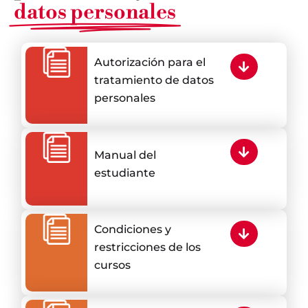
datos personales
Autorización para el
tratamiento de datos
personales
Manual del
estudiante
Condiciones y
restricciones de los
cursos