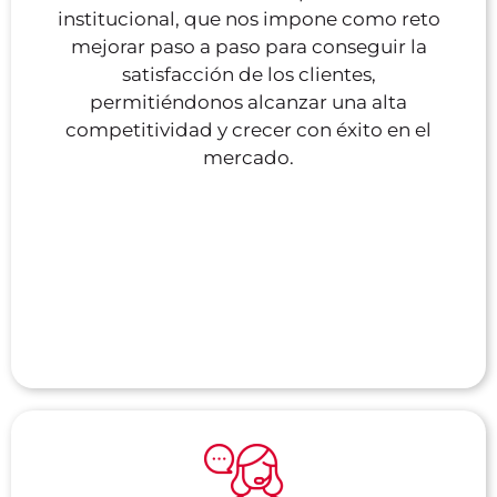
institucional, que nos impone como reto
mejorar paso a paso para conseguir la
satisfacción de los clientes,
permitiéndonos alcanzar una alta
competitividad y crecer con éxito en el
mercado.