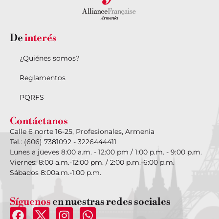
De
interés
¿Quiénes somos?
Reglamentos
PQRFS
Contáctanos
Calle 6 norte 16-25, Profesionales, Armenia
Tel.: (606) 7381092 - 3226444411
Lunes a jueves 8:00 a.m. - 12:00 pm / 1:00 p.m. - 9:00 p.m.
Viernes: 8:00 a.m.-12:00 pm. / 2:00 p.m.-6:00 p.m.
Sábados 8:00a.m.-1:00 p.m.
Síguenos
en nuestras redes sociales