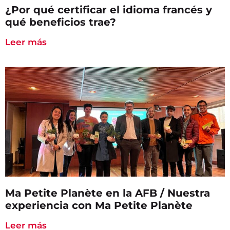
¿Por qué certificar el idioma francés y
qué beneficios trae?
Leer más
Ma Petite Planète en la AFB / Nuestra
experiencia con Ma Petite Planète
Leer más