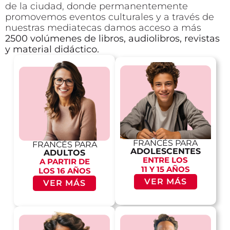
de la ciudad, donde permanentemente
promovemos eventos culturales y a través de
nuestras mediatecas damos acceso a más
2500 volúmenes de libros, audiolibros, revistas
y material didáctico.
FRANCÉS PARA
FRANCÉS PARA
ADOLESCENTES
ADULTOS
ENTRE LOS
A PARTIR DE
11 Y 15 AÑOS
LOS 16 AÑOS
VER MÁS
VER MÁS