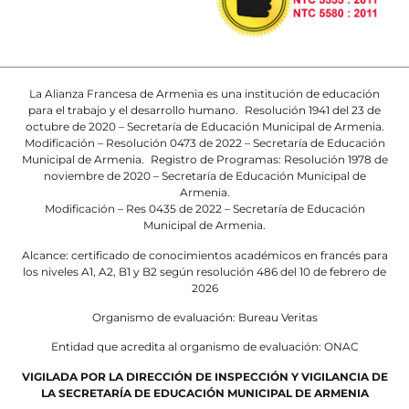
La Alianza Francesa de Armenia es una institución de educación
para el trabajo y el desarrollo humano. Resolución 1941 del 23 de
octubre de 2020 – Secretaría de Educación Municipal de Armenia.
Modificación – Resolución 0473 de 2022 – Secretaría de Educación
Municipal de Armenia. Registro de Programas: Resolución 1978 de
noviembre de 2020 – Secretaría de Educación Municipal de
Armenia.
Modificación – Res 0435 de 2022 – Secretaría de Educación
Municipal de Armenia.
Alcance: certificado de conocimientos académicos en francés para
los niveles A1, A2, B1 y B2 según resolución 486 del 10 de febrero de
2026
Organismo de evaluación: Bureau Veritas
Entidad que acredita al organismo de evaluación: ONAC
VIGILADA POR LA DIRECCIÓN DE INSPECCIÓN Y VIGILANCIA DE
LA SECRETARÍA DE EDUCACIÓN MUNICIPAL DE ARMENIA