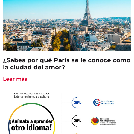
¿Sabes por qué París se le conoce como
la ciudad del amor?
Leer más