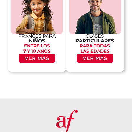
FRANCÉS PARA
CLASES
NIÑOS
PARTICULARES
ENTRE LOS
PARA TODAS
7 Y 10 AÑOS
LAS EDADES
VER MÁS
VER MÁS