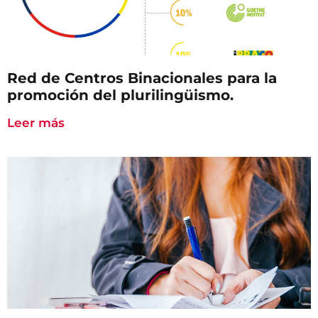
Red de Centros Binacionales para la
promoción del plurilingüismo.
Leer más