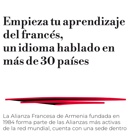
Empieza tu aprendizaje
del francés,
un idioma hablado en
más de
30 países
La Alianza Francesa de Armenia fundada en
1984 forma parte de las Alianzas más activas
de la red mundial, cuenta con una sede dentro